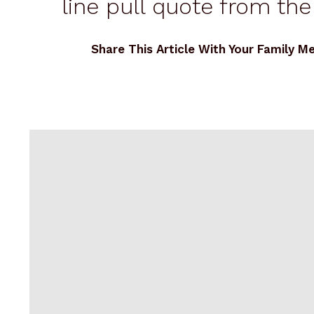
line pull quote from the
Share This Article With Your Family 