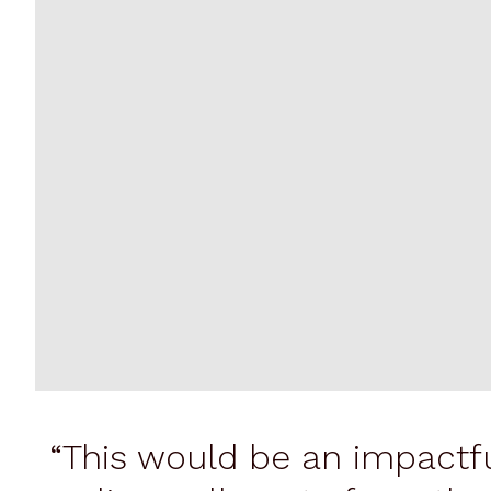
“This would be an impactfu