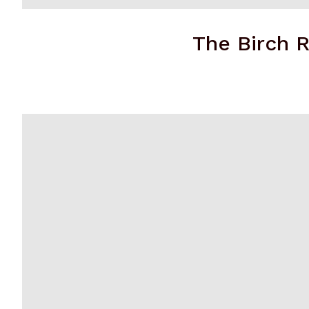
The Birch R